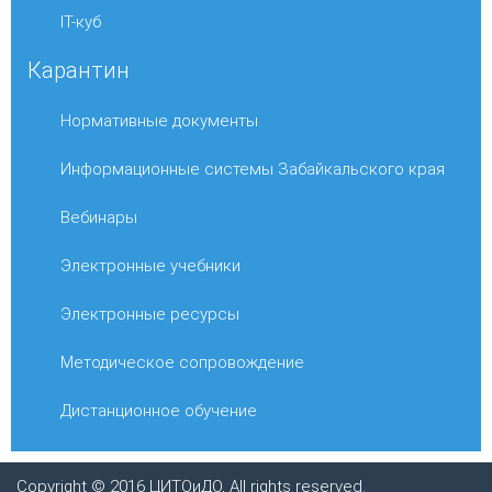
IT-куб
Карантин
Нормативные документы
Информационные системы Забайкальского края
Вебинары
Электронные учебники
Электронные ресурсы
Методическое сопровождение
Дистанционное обучение
Copyright © 2016 ЦИТОиДО, All rights reserved.