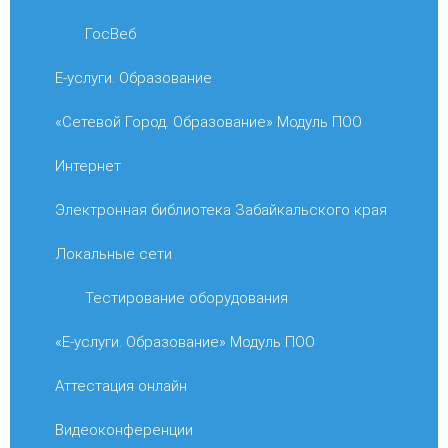
ГосВеб
Е-услуги. Образование
«Сетевой Город. Образование» Модуль ПОО
Интернет
Электронная библиотека Забайкальского края
Локальные сети
Тестирование оборудования
«Е-услуги. Образование» Модуль ПОО
Аттестация онлайн
Видеоконференции