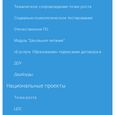
Техническое сопровождение точек роста
Социально-психологическое тестирование
Отечественное ПО
Модуль "Школьное питание"
«Е-услуги. Образование» подписание договора в
ДОУ
Дашборды
Национальные проекты
Точка роста
ЦОС