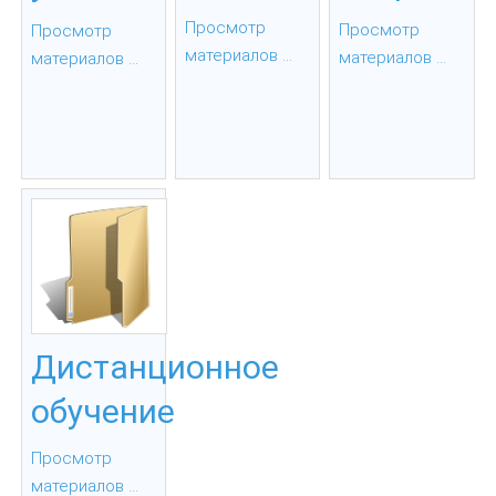
Просмотр
Просмотр
Просмотр
материалов ...
материалов ...
материалов ...
Дистанционное
обучение
Просмотр
материалов ...