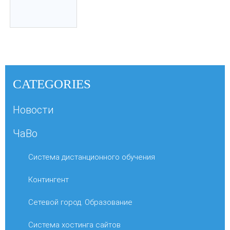
CATEGORIES
Новости
ЧаВо
Система дистанционного обучения
Контингент
Сетевой город. Образование
Система хостинга сайтов