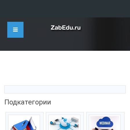
Подкатегории