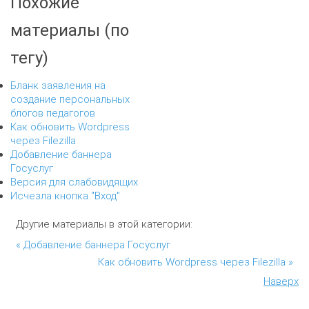
Похожие
материалы (по
тегу)
Бланк заявления на
создание персональных
блогов педагогов
Как обновить Wordpress
через Filezilla
Добавление баннера
Госуслуг
Версия для слабовидящих
Исчезла кнопка "Вход"
Другие материалы в этой категории:
« Добавление баннера Госуслуг
Как обновить Wordpress через Filezilla »
Наверх